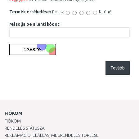
Termék értékelése:
Rossz
Kitűnő
Másolja be a lenti kódot:
Tovább
FIÓKOM
FIÓKOM
RENDELÉS STÁTUSZA
REKLAMÁCIÓ, ELÁLLÁS, MEGRENDELÉS TÖRLÉSE