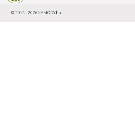
© 2016 - 2026
KAMODY.hu