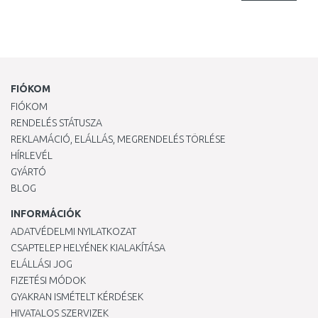
FIÓKOM
FIÓKOM
RENDELÉS STÁTUSZA
REKLAMÁCIÓ, ELÁLLÁS, MEGRENDELÉS TÖRLÉSE
HÍRLEVÉL
GYÁRTÓ
BLOG
INFORMÁCIÓK
ADATVÉDELMI NYILATKOZAT
CSAPTELEP HELYÉNEK KIALAKÍTÁSA
ELÁLLÁSI JOG
FIZETÉSI MÓDOK
GYAKRAN ISMÉTELT KÉRDÉSEK
HIVATALOS SZERVIZEK