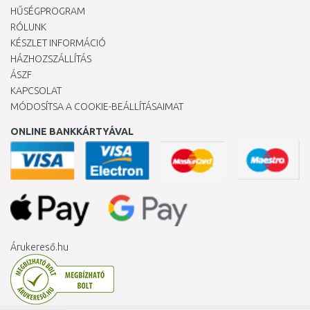
HŰSÉGPROGRAM
RÓLUNK
KÉSZLET INFORMÁCIÓ
HÁZHOZSZÁLLÍTÁS
ÁSZF
KAPCSOLAT
MÓDOSÍTSA A COOKIE-BEÁLLÍTÁSAIMAT
ONLINE BANKKÁRTYÁVAL
Árukereső.hu