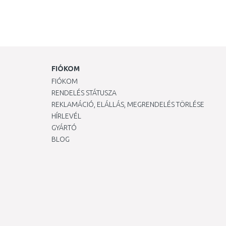
FIÓKOM
FIÓKOM
RENDELÉS STÁTUSZA
REKLAMÁCIÓ, ELÁLLÁS, MEGRENDELÉS TÖRLÉSE
HÍRLEVÉL
GYÁRTÓ
BLOG