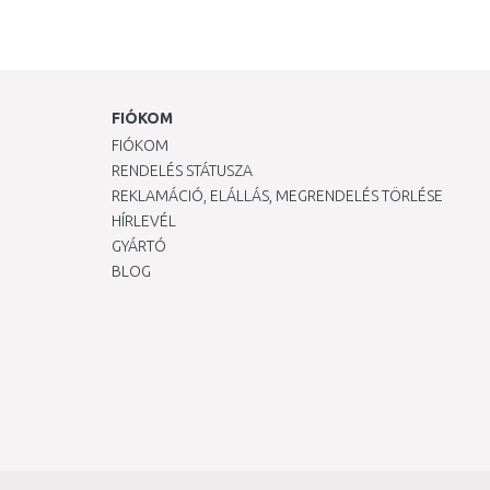
FIÓKOM
FIÓKOM
RENDELÉS STÁTUSZA
REKLAMÁCIÓ, ELÁLLÁS, MEGRENDELÉS TÖRLÉSE
HÍRLEVÉL
GYÁRTÓ
BLOG