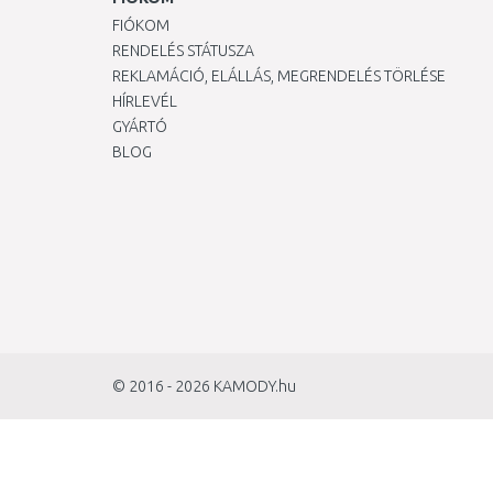
FIÓKOM
RENDELÉS STÁTUSZA
REKLAMÁCIÓ, ELÁLLÁS, MEGRENDELÉS TÖRLÉSE
HÍRLEVÉL
GYÁRTÓ
BLOG
© 2016 - 2026
KAMODY.hu