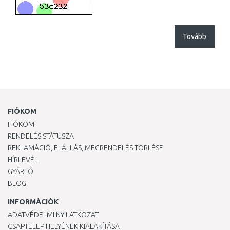
Tovább
FIÓKOM
FIÓKOM
RENDELÉS STÁTUSZA
REKLAMÁCIÓ, ELÁLLÁS, MEGRENDELÉS TÖRLÉSE
HÍRLEVÉL
GYÁRTÓ
BLOG
INFORMÁCIÓK
ADATVÉDELMI NYILATKOZAT
CSAPTELEP HELYÉNEK KIALAKÍTÁSA