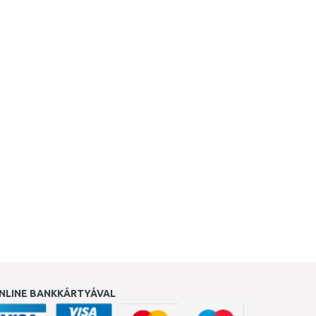
NLINE BANKKÁRTYÁVAL