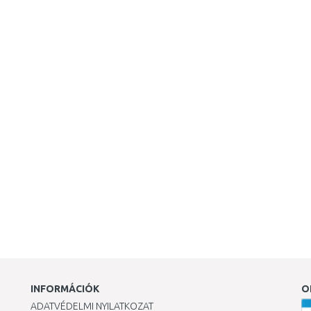
INFORMÁCIÓK
O
ADATVÉDELMI NYILATKOZAT