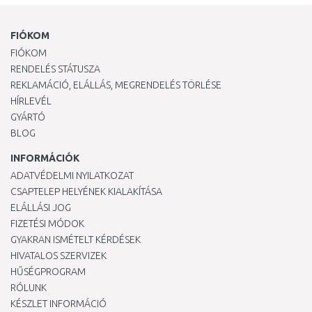
FIÓKOM
FIÓKOM
RENDELÉS STÁTUSZA
REKLAMÁCIÓ, ELÁLLÁS, MEGRENDELÉS TÖRLÉSE
HÍRLEVÉL
GYÁRTÓ
BLOG
INFORMÁCIÓK
ADATVÉDELMI NYILATKOZAT
CSAPTELEP HELYÉNEK KIALAKÍTÁSA
ELÁLLÁSI JOG
FIZETÉSI MÓDOK
GYAKRAN ISMÉTELT KÉRDÉSEK
HIVATALOS SZERVIZEK
HŰSÉGPROGRAM
RÓLUNK
KÉSZLET INFORMÁCIÓ