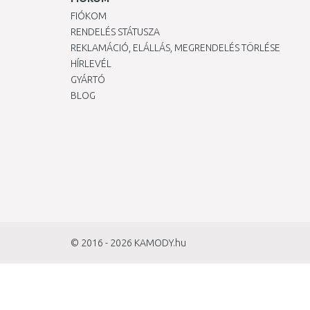
FIÓKOM
RENDELÉS STÁTUSZA
REKLAMÁCIÓ, ELÁLLÁS, MEGRENDELÉS TÖRLÉSE
HÍRLEVÉL
GYÁRTÓ
BLOG
© 2016 - 2026
KAMODY.hu