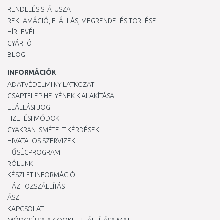
RENDELÉS STÁTUSZA
REKLAMÁCIÓ, ELÁLLÁS, MEGRENDELÉS TÖRLÉSE
HÍRLEVÉL
GYÁRTÓ
BLOG
INFORMÁCIÓK
ADATVÉDELMI NYILATKOZAT
CSAPTELEP HELYÉNEK KIALAKÍTÁSA
ELÁLLÁSI JOG
FIZETÉSI MÓDOK
GYAKRAN ISMÉTELT KÉRDÉSEK
HIVATALOS SZERVIZEK
HŰSÉGPROGRAM
RÓLUNK
KÉSZLET INFORMÁCIÓ
HÁZHOZSZÁLLÍTÁS
ÁSZF
KAPCSOLAT