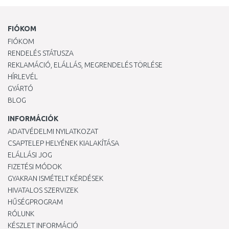
FIÓKOM
FIÓKOM
RENDELÉS STÁTUSZA
REKLAMÁCIÓ, ELÁLLÁS, MEGRENDELÉS TÖRLÉSE
HÍRLEVÉL
GYÁRTÓ
BLOG
INFORMÁCIÓK
ADATVÉDELMI NYILATKOZAT
CSAPTELEP HELYÉNEK KIALAKÍTÁSA
ELÁLLÁSI JOG
FIZETÉSI MÓDOK
GYAKRAN ISMÉTELT KÉRDÉSEK
HIVATALOS SZERVIZEK
HŰSÉGPROGRAM
RÓLUNK
KÉSZLET INFORMÁCIÓ