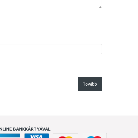
Tovább
NLINE BANKKÁRTYÁVAL