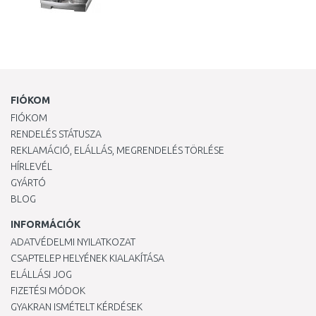
FIÓKOM
FIÓKOM
RENDELÉS STÁTUSZA
REKLAMÁCIÓ, ELÁLLÁS, MEGRENDELÉS TÖRLÉSE
HÍRLEVÉL
GYÁRTÓ
BLOG
INFORMÁCIÓK
ADATVÉDELMI NYILATKOZAT
CSAPTELEP HELYÉNEK KIALAKÍTÁSA
ELÁLLÁSI JOG
FIZETÉSI MÓDOK
GYAKRAN ISMÉTELT KÉRDÉSEK