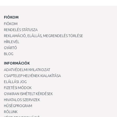
FIÓKOM
FIÓKOM
RENDELÉS STÁTUSZA
REKLAMÁCIÓ, ELÁLLÁS, MEGRENDELÉS TÖRLÉSE
HÍRLEVÉL
GYÁRTÓ
BLOG
INFORMÁCIÓK
ADATVÉDELMI NYILATKOZAT
CSAPTELEP HELYÉNEK KIALAKÍTÁSA
ELÁLLÁSI JOG
FIZETÉSI MÓDOK
GYAKRAN ISMÉTELT KÉRDÉSEK
HIVATALOS SZERVIZEK
HŰSÉGPROGRAM
RÓLUNK