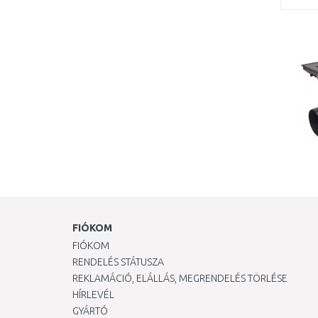
FIÓKOM
FIÓKOM
RENDELÉS STÁTUSZA
REKLAMÁCIÓ, ELÁLLÁS, MEGRENDELÉS TÖRLÉSE
HÍRLEVÉL
GYÁRTÓ