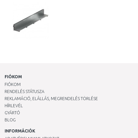
FIÓKOM
FIÓKOM
RENDELÉS STÁTUSZA
REKLAMÁCIÓ, ELÁLLÁS, MEGRENDELÉS TÖRLÉSE
HÍRLEVÉL
GYÁRTÓ
BLOG
INFORMÁCIÓK