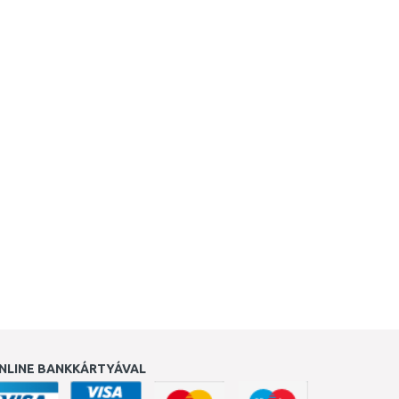
NLINE BANKKÁRTYÁVAL