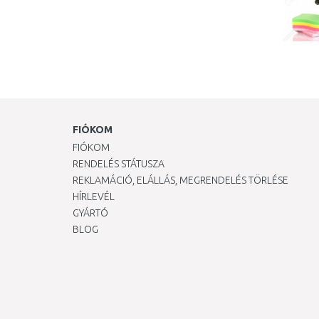
FIÓKOM
FIÓKOM
RENDELÉS STÁTUSZA
REKLAMÁCIÓ, ELÁLLÁS, MEGRENDELÉS TÖRLÉSE
HÍRLEVÉL
GYÁRTÓ
BLOG