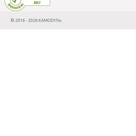
© 2016 - 2026
KAMODY.hu