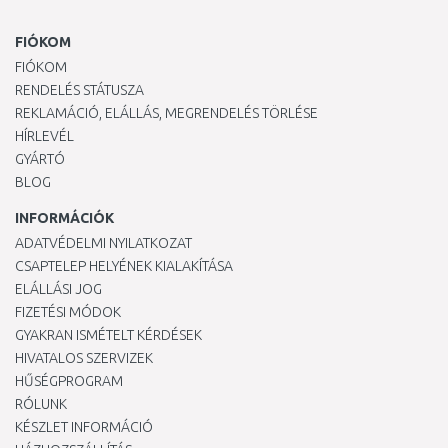
FIÓKOM
FIÓKOM
RENDELÉS STÁTUSZA
REKLAMÁCIÓ, ELÁLLÁS, MEGRENDELÉS TÖRLÉSE
HÍRLEVÉL
GYÁRTÓ
BLOG
INFORMÁCIÓK
ADATVÉDELMI NYILATKOZAT
CSAPTELEP HELYÉNEK KIALAKÍTÁSA
ELÁLLÁSI JOG
FIZETÉSI MÓDOK
GYAKRAN ISMÉTELT KÉRDÉSEK
HIVATALOS SZERVIZEK
HŰSÉGPROGRAM
RÓLUNK
KÉSZLET INFORMÁCIÓ