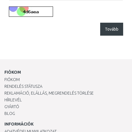
Tovább
FIÓKOM
FIÓKOM
RENDELÉS STÁTUSZA
REKLAMÁCIÓ, ELÁLLÁS, MEGRENDELÉS TÖRLÉSE
HÍRLEVÉL
GYÁRTÓ
BLOG
INFORMÁCIÓK
ADATVÉDELMI NYILATKOZAT