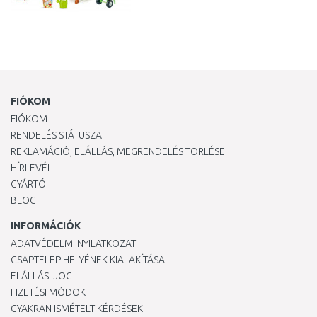
FIÓKOM
FIÓKOM
RENDELÉS STÁTUSZA
REKLAMÁCIÓ, ELÁLLÁS, MEGRENDELÉS TÖRLÉSE
HÍRLEVÉL
GYÁRTÓ
BLOG
INFORMÁCIÓK
ADATVÉDELMI NYILATKOZAT
CSAPTELEP HELYÉNEK KIALAKÍTÁSA
ELÁLLÁSI JOG
FIZETÉSI MÓDOK
GYAKRAN ISMÉTELT KÉRDÉSEK