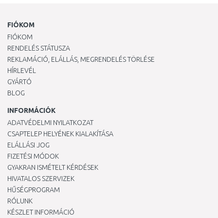
FIÓKOM
FIÓKOM
RENDELÉS STÁTUSZA
REKLAMÁCIÓ, ELÁLLÁS, MEGRENDELÉS TÖRLÉSE
HÍRLEVÉL
GYÁRTÓ
BLOG
INFORMÁCIÓK
ADATVÉDELMI NYILATKOZAT
CSAPTELEP HELYÉNEK KIALAKÍTÁSA
ELÁLLÁSI JOG
FIZETÉSI MÓDOK
GYAKRAN ISMÉTELT KÉRDÉSEK
HIVATALOS SZERVIZEK
HŰSÉGPROGRAM
RÓLUNK
KÉSZLET INFORMÁCIÓ