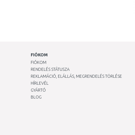
FIÓKOM
FIÓKOM
RENDELÉS STÁTUSZA
REKLAMÁCIÓ, ELÁLLÁS, MEGRENDELÉS TÖRLÉSE
HÍRLEVÉL
GYÁRTÓ
BLOG