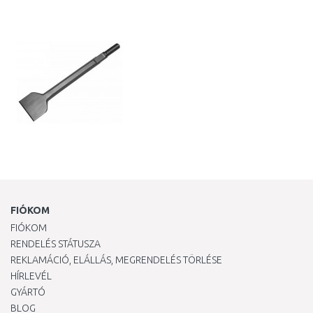
KOSÁRBA
Összehasonlítás
FIÓKOM
FIÓKOM
RENDELÉS STÁTUSZA
REKLAMÁCIÓ, ELÁLLÁS, MEGRENDELÉS TÖRLÉSE
HÍRLEVÉL
GYÁRTÓ
BLOG