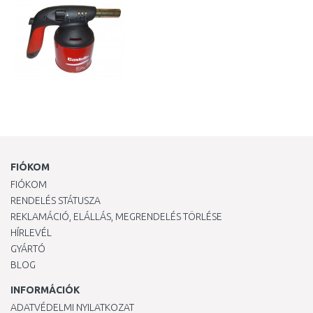
FIÓKOM
FIÓKOM
RENDELÉS STÁTUSZA
REKLAMÁCIÓ, ELÁLLÁS, MEGRENDELÉS TÖRLÉSE
HÍRLEVÉL
GYÁRTÓ
BLOG
INFORMÁCIÓK
ADATVÉDELMI NYILATKOZAT