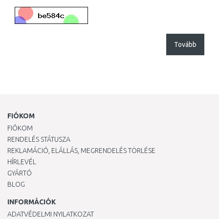
Tovább
FIÓKOM
FIÓKOM
RENDELÉS STÁTUSZA
REKLAMÁCIÓ, ELÁLLÁS, MEGRENDELÉS TÖRLÉSE
HÍRLEVÉL
GYÁRTÓ
BLOG
INFORMÁCIÓK
ADATVÉDELMI NYILATKOZAT