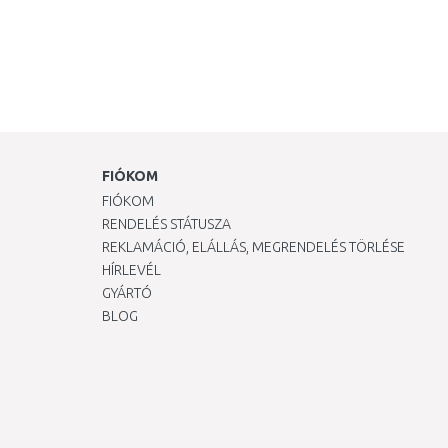
FIÓKOM
FIÓKOM
RENDELÉS STÁTUSZA
REKLAMÁCIÓ, ELÁLLÁS, MEGRENDELÉS TÖRLÉSE
HÍRLEVÉL
GYÁRTÓ
BLOG