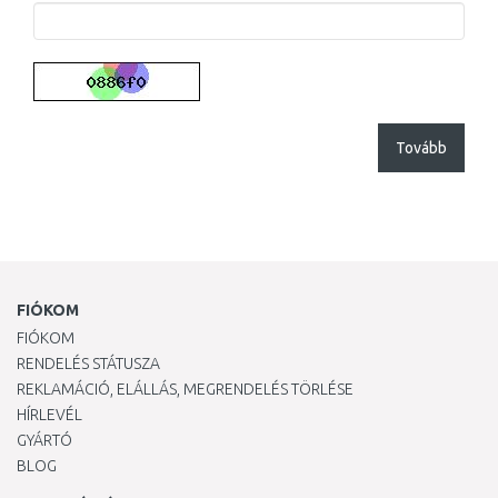
Tovább
FIÓKOM
FIÓKOM
RENDELÉS STÁTUSZA
REKLAMÁCIÓ, ELÁLLÁS, MEGRENDELÉS TÖRLÉSE
HÍRLEVÉL
GYÁRTÓ
BLOG