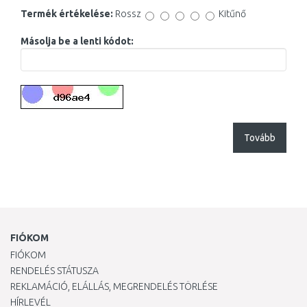
Termék értékelése:
Rossz
Kitűnő
Másolja be a lenti kódot:
Tovább
FIÓKOM
FIÓKOM
RENDELÉS STÁTUSZA
REKLAMÁCIÓ, ELÁLLÁS, MEGRENDELÉS TÖRLÉSE
HÍRLEVÉL