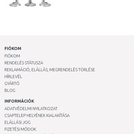
FIÓKOM
FIÓKOM
RENDELÉS STÁTUSZA
REKLAMÁCIÓ, ELÁLLÁS, MEGRENDELÉS TÖRLÉSE
HÍRLEVÉL
GYÁRTÓ
BLOG
INFORMÁCIÓK
ADATVÉDELMI NYILATKOZAT
CSAPTELEP HELYÉNEK KIALAKÍTÁSA
ELÁLLÁSI JOG
FIZETÉSI MÓDOK