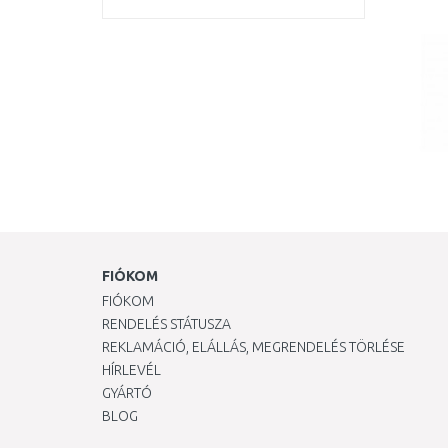
FIÓKOM
FIÓKOM
RENDELÉS STÁTUSZA
REKLAMÁCIÓ, ELÁLLÁS, MEGRENDELÉS TÖRLÉSE
HÍRLEVÉL
GYÁRTÓ
BLOG