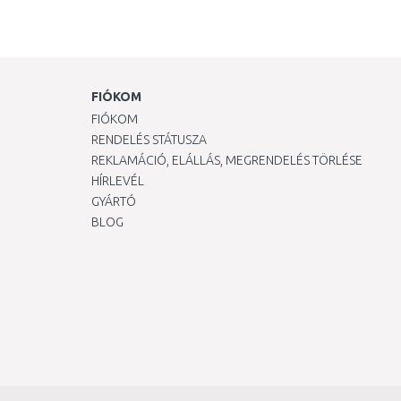
FIÓKOM
FIÓKOM
RENDELÉS STÁTUSZA
REKLAMÁCIÓ, ELÁLLÁS, MEGRENDELÉS TÖRLÉSE
HÍRLEVÉL
GYÁRTÓ
BLOG