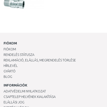
FIÓKOM
FIÓKOM
RENDELÉS STÁTUSZA
REKLAMÁCIÓ, ELÁLLÁS, MEGRENDELÉS TÖRLÉSE
HÍRLEVÉL
GYÁRTÓ
BLOG
INFORMÁCIÓK
ADATVÉDELMI NYILATKOZAT
CSAPTELEP HELYÉNEK KIALAKÍTÁSA
ELÁLLÁSI JOG