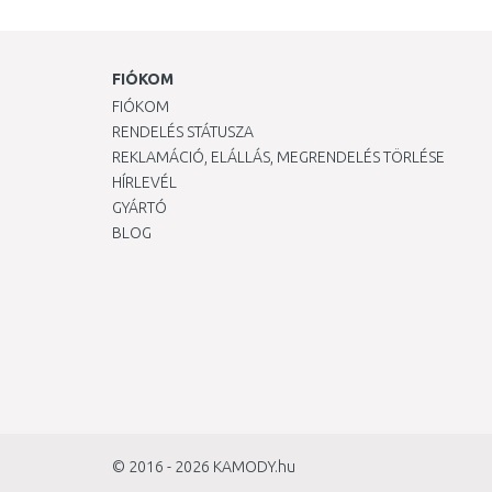
FIÓKOM
FIÓKOM
RENDELÉS STÁTUSZA
REKLAMÁCIÓ, ELÁLLÁS, MEGRENDELÉS TÖRLÉSE
HÍRLEVÉL
GYÁRTÓ
BLOG
© 2016 - 2026
KAMODY.hu