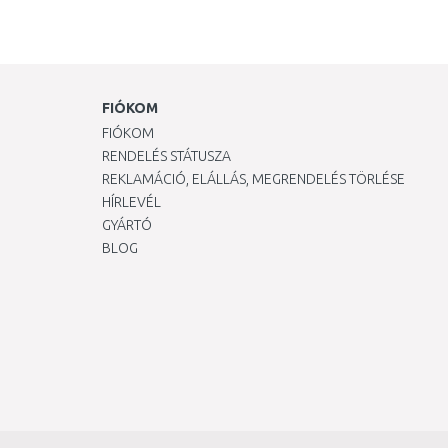
FIÓKOM
FIÓKOM
RENDELÉS STÁTUSZA
REKLAMÁCIÓ, ELÁLLÁS, MEGRENDELÉS TÖRLÉSE
HÍRLEVÉL
GYÁRTÓ
BLOG