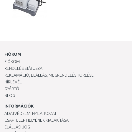
FIÓKOM
FIÓKOM
RENDELÉS STÁTUSZA
REKLAMÁCIÓ, ELÁLLÁS, MEGRENDELÉS TÖRLÉSE
HÍRLEVÉL
GYÁRTÓ
BLOG
INFORMÁCIÓK
ADATVÉDELMI NYILATKOZAT
CSAPTELEP HELYÉNEK KIALAKÍTÁSA
ELÁLLÁSI JOG