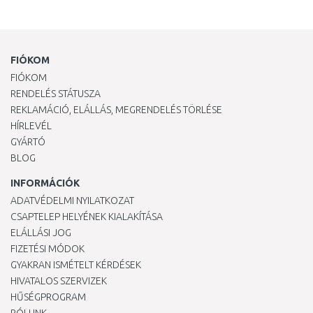
FIÓKOM
FIÓKOM
RENDELÉS STÁTUSZA
REKLAMÁCIÓ, ELÁLLÁS, MEGRENDELÉS TÖRLÉSE
HÍRLEVÉL
GYÁRTÓ
BLOG
INFORMÁCIÓK
ADATVÉDELMI NYILATKOZAT
CSAPTELEP HELYÉNEK KIALAKÍTÁSA
ELÁLLÁSI JOG
FIZETÉSI MÓDOK
GYAKRAN ISMÉTELT KÉRDÉSEK
HIVATALOS SZERVIZEK
HŰSÉGPROGRAM