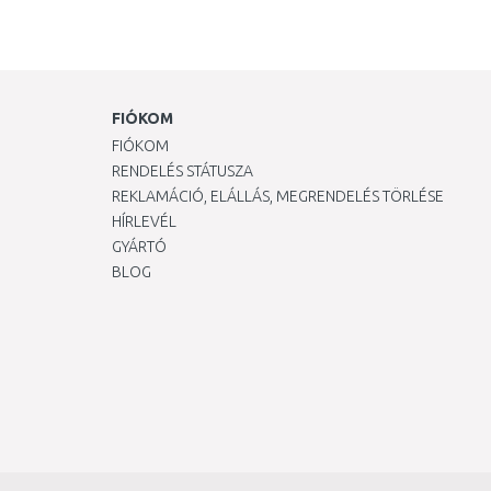
FIÓKOM
FIÓKOM
RENDELÉS STÁTUSZA
REKLAMÁCIÓ, ELÁLLÁS, MEGRENDELÉS TÖRLÉSE
HÍRLEVÉL
GYÁRTÓ
BLOG