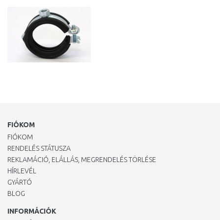
FIÓKOM
FIÓKOM
RENDELÉS STÁTUSZA
REKLAMÁCIÓ, ELÁLLÁS, MEGRENDELÉS TÖRLÉSE
HÍRLEVÉL
GYÁRTÓ
BLOG
INFORMÁCIÓK