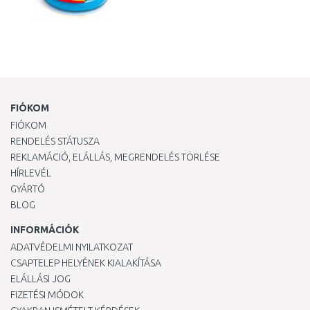
FIÓKOM
FIÓKOM
RENDELÉS STÁTUSZA
REKLAMÁCIÓ, ELÁLLÁS, MEGRENDELÉS TÖRLÉSE
HÍRLEVÉL
GYÁRTÓ
BLOG
INFORMÁCIÓK
ADATVÉDELMI NYILATKOZAT
CSAPTELEP HELYÉNEK KIALAKÍTÁSA
ELÁLLÁSI JOG
FIZETÉSI MÓDOK