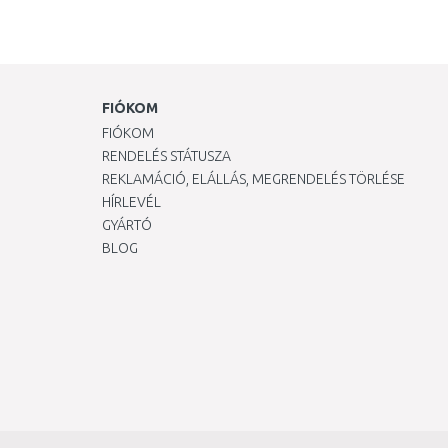
FIÓKOM
FIÓKOM
RENDELÉS STÁTUSZA
REKLAMÁCIÓ, ELÁLLÁS, MEGRENDELÉS TÖRLÉSE
HÍRLEVÉL
GYÁRTÓ
BLOG