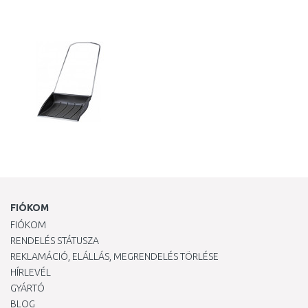
KOSÁRBA
Összehasonlítás
FIÓKOM
FIÓKOM
RENDELÉS STÁTUSZA
REKLAMÁCIÓ, ELÁLLÁS, MEGRENDELÉS TÖRLÉSE
HÍRLEVÉL
GYÁRTÓ
BLOG