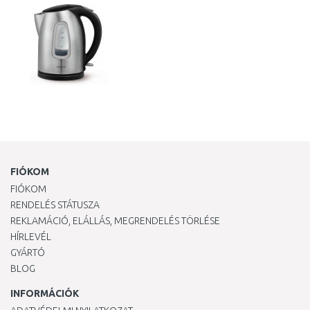
FIÓKOM
FIÓKOM
RENDELÉS STÁTUSZA
REKLAMÁCIÓ, ELÁLLÁS, MEGRENDELÉS TÖRLÉSE
HÍRLEVÉL
GYÁRTÓ
BLOG
INFORMÁCIÓK