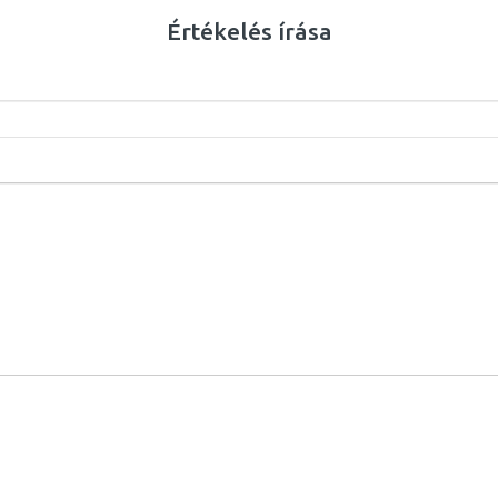
Értékelés írása