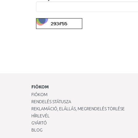
FIÓKOM
FIÓKOM
RENDELÉS STÁTUSZA
REKLAMÁCIÓ, ELÁLLÁS, MEGRENDELÉS TÖRLÉSE
HÍRLEVÉL
GYÁRTÓ
BLOG