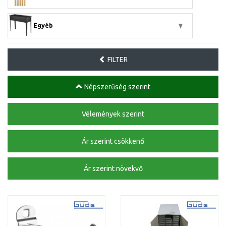
Egyéb
FILTER
Népszerűség szerint
Vélemények szerint
Ár szerint csökkenő
Ár szerint növekvő