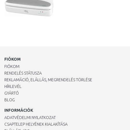
FIÓKOM
FIÓKOM
RENDELÉS STÁTUSZA
REKLAMÁCIÓ, ELÁLLÁS, MEGRENDELÉS TÖRLÉSE
HÍRLEVÉL
GYÁRTÓ
BLOG
INFORMÁCIÓK
ADATVÉDELMI NYILATKOZAT
CSAPTELEP HELYÉNEK KIALAKÍTÁSA