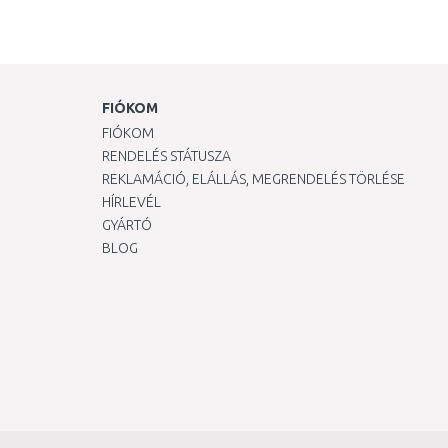
FIÓKOM
FIÓKOM
RENDELÉS STÁTUSZA
REKLAMÁCIÓ, ELÁLLÁS, MEGRENDELÉS TÖRLÉSE
HÍRLEVÉL
GYÁRTÓ
BLOG