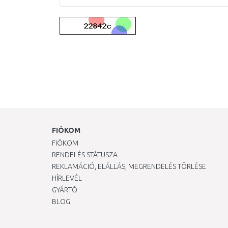
FIÓKOM
FIÓKOM
RENDELÉS STÁTUSZA
REKLAMÁCIÓ, ELÁLLÁS, MEGRENDELÉS TÖRLÉSE
HÍRLEVÉL
GYÁRTÓ
BLOG